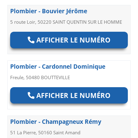
Plombier - Bouvier Jérôme
5 route Loir, 50220 SAINT QUENTIN SUR LE HOMME
AFFICHER LE NUMÉRO
Plombier - Cardonnel Dominique
Freule, 50480 BOUTTEVILLE
AFFICHER LE NUMÉRO
Plombier - Champagneux Rémy
51 La Pierre, 50160 Saint Amand