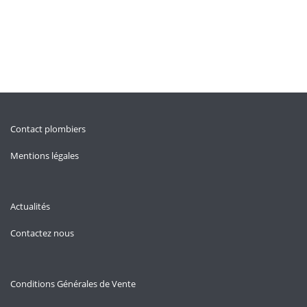
Contact plombiers
Mentions légales
Actualités
Contactez nous
Conditions Générales de Vente