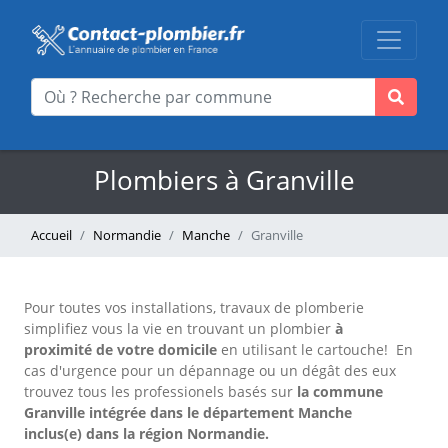
Plombiers à Granville
Accueil
Normandie
Manche
Granville
Pour toutes vos installations, travaux de plomberie
simplifiez vous la vie en trouvant un plombier
à
proximité de votre domicile
en utilisant le cartouche!
En
cas d'urgence pour un dépannage ou un dégât des eux
trouvez tous les professionels basés sur
la commune
Granville intégrée dans le département Manche
inclus(e) dans la région Normandie.