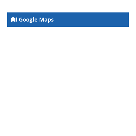
Google Maps