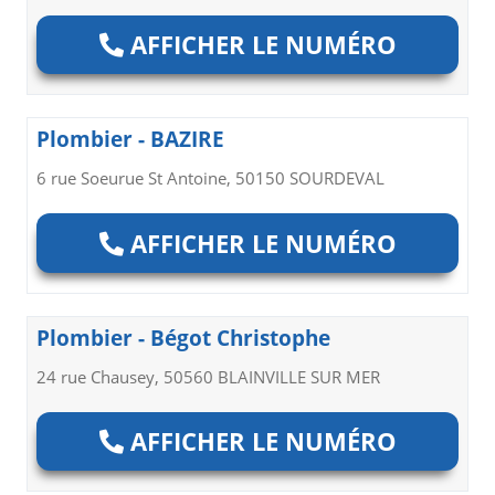
AFFICHER LE NUMÉRO
Plombier - BAZIRE
6 rue Soeurue St Antoine, 50150 SOURDEVAL
AFFICHER LE NUMÉRO
Plombier - Bégot Christophe
24 rue Chausey, 50560 BLAINVILLE SUR MER
AFFICHER LE NUMÉRO