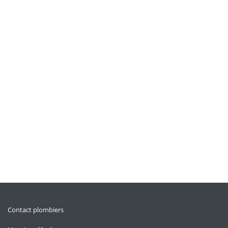
Contact plombiers