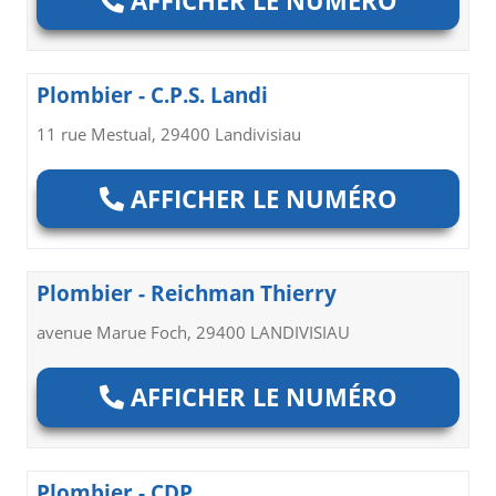
Plombier - C.P.S. Landi
11 rue Mestual, 29400 Landivisiau
AFFICHER LE NUMÉRO
Plombier - Reichman Thierry
avenue Marue Foch, 29400 LANDIVISIAU
AFFICHER LE NUMÉRO
Plombier - CDP