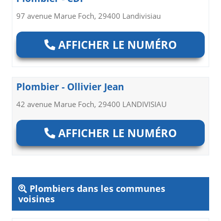
97 avenue Marue Foch, 29400 Landivisiau
AFFICHER LE NUMÉRO
Plombier - Ollivier Jean
42 avenue Marue Foch, 29400 LANDIVISIAU
AFFICHER LE NUMÉRO
Plombiers dans les communes
voisines