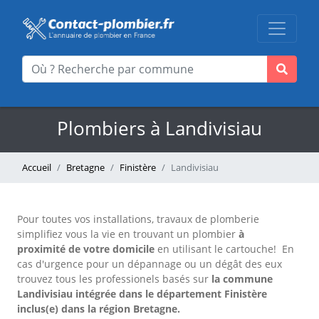
Plombiers à Landivisiau
Accueil
Bretagne
Finistère
Landivisiau
Pour toutes vos installations, travaux de plomberie
simplifiez vous la vie en trouvant un plombier
à
proximité de votre domicile
en utilisant le cartouche!
En
cas d'urgence pour un dépannage ou un dégât des eux
trouvez tous les professionels basés sur
la commune
Landivisiau intégrée dans le département Finistère
inclus(e) dans la région Bretagne.