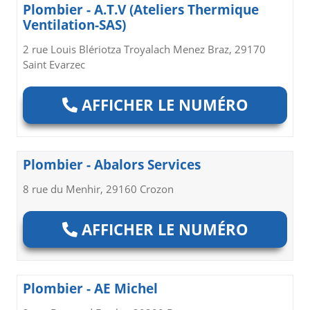
Plombier - A.T.V (Ateliers Thermique
Ventilation-SAS)
2 rue Louis Blériotza Troyalach Menez Braz, 29170
Saint Evarzec
AFFICHER LE NUMÉRO
Plombier - Abalors Services
8 rue du Menhir, 29160 Crozon
AFFICHER LE NUMÉRO
Plombier - AE Michel