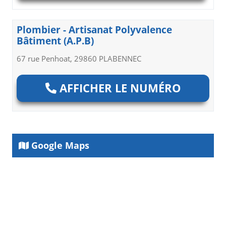
Plombier - Artisanat Polyvalence
Bâtiment (A.P.B)
67 rue Penhoat, 29860 PLABENNEC
AFFICHER LE NUMÉRO
Google Maps