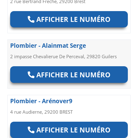
2 rue Bertrand Freche, 29200 Brest
AFFICHER LE NUMÉRO
Plombier - Alainmat Serge
2 impasse Chevalierue De Perceval, 29820 Guilers
AFFICHER LE NUMÉRO
Plombier - Arénover9
4 rue Audierne, 29200 BREST
AFFICHER LE NUMÉRO