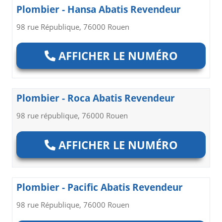
Plombier - Hansa Abatis Revendeur
98 rue République, 76000 Rouen
AFFICHER LE NUMÉRO
Plombier - Roca Abatis Revendeur
98 rue république, 76000 Rouen
AFFICHER LE NUMÉRO
Plombier - Pacific Abatis Revendeur
98 rue République, 76000 Rouen