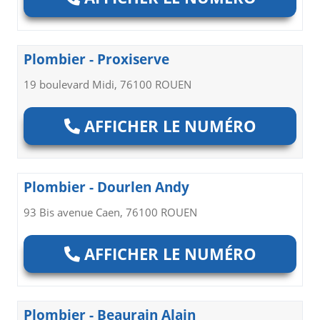
Plombier - Proxiserve
19 boulevard Midi, 76100 ROUEN
AFFICHER LE NUMÉRO
Plombier - Dourlen Andy
93 Bis avenue Caen, 76100 ROUEN
AFFICHER LE NUMÉRO
Plombier - Beaurain Alain