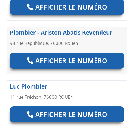
AFFICHER LE NUMÉRO
Plombier - Ariston Abatis Revendeur
98 rue République, 76000 Rouen
AFFICHER LE NUMÉRO
Luc Plombier
11 rue Fréchon, 76000 ROUEN
AFFICHER LE NUMÉRO