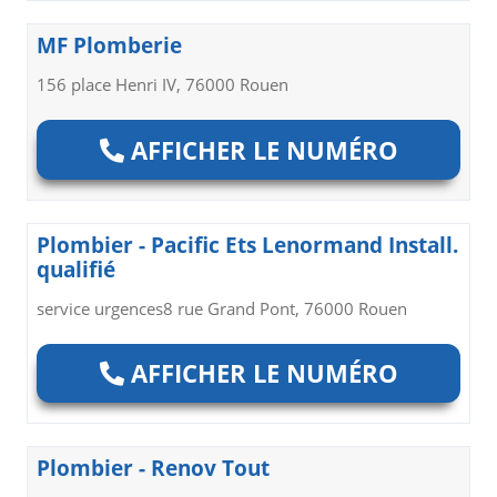
MF Plomberie
156 place Henri IV, 76000 Rouen
AFFICHER LE NUMÉRO
Plombier - Pacific Ets Lenormand Install.
qualifié
service urgences8 rue Grand Pont, 76000 Rouen
AFFICHER LE NUMÉRO
Plombier - Renov Tout