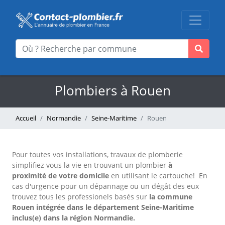
Plombiers à Rouen
Accueil
Normandie
Seine-Maritime
Rouen
Pour toutes vos installations, travaux de plomberie
simplifiez vous la vie en trouvant un plombier
à
proximité de votre domicile
en utilisant le cartouche!
En
cas d'urgence pour un dépannage ou un dégât des eux
trouvez tous les professionels basés sur
la commune
Rouen intégrée dans le département Seine-Maritime
inclus(e) dans la région Normandie.