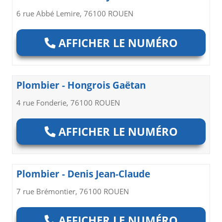
6 rue Abbé Lemire, 76100 ROUEN
AFFICHER LE NUMÉRO
Plombier - Hongrois Gaëtan
4 rue Fonderie, 76100 ROUEN
AFFICHER LE NUMÉRO
Plombier - Denis Jean-Claude
7 rue Brémontier, 76100 ROUEN
AFFICHER LE NUMÉRO