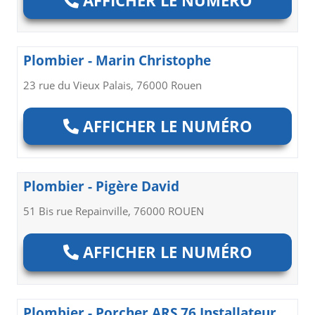
Plombier - Marin Christophe
23 rue du Vieux Palais, 76000 Rouen
AFFICHER LE NUMÉRO
Plombier - Pigère David
51 Bis rue Repainville, 76000 ROUEN
AFFICHER LE NUMÉRO
Plombier - Porcher ARS 76 Installateur