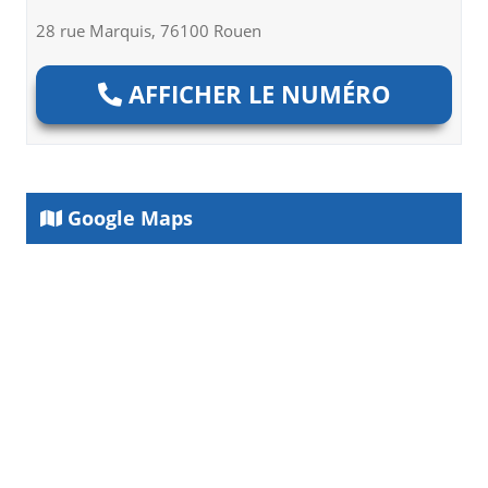
28 rue Marquis, 76100 Rouen
AFFICHER LE NUMÉRO
Google Maps