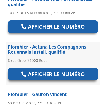
qualifié
10 rue DE LA REPUBLIQUE, 76000 Rouen
AFFICHER LE NUMÉRO
Plombier - Actana Les Compagnons
Rouennais Install. qualifié
8 rue Orbe, 76000 Rouen
AFFICHER LE NUMÉRO
Plombier - Gauron Vincent
59 Bis rue Moïse, 76000 ROUEN