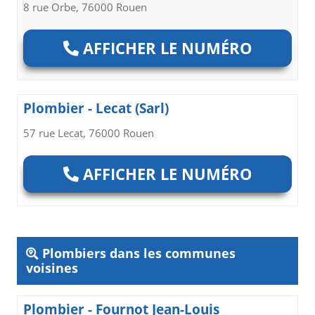
8 rue Orbe, 76000 Rouen
AFFICHER LE NUMÉRO
Plombier - Lecat (Sarl)
57 rue Lecat, 76000 Rouen
AFFICHER LE NUMÉRO
Plombiers dans les communes
voisines
Plombier - Fournot Jean-Louis