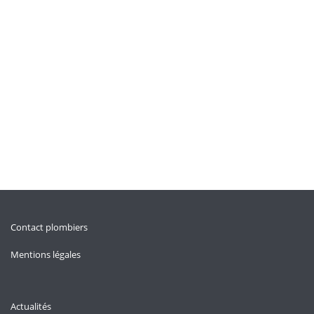
Contact plombiers
Mentions légales
Actualités