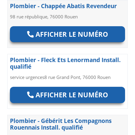
Plombier - Chappée Abatis Revendeur
98 rue république, 76000 Rouen
AFFICHER LE NUMÉRO
Plombier - Fleck Ets Lenormand Install.
qualifié
service urgences8 rue Grand Pont, 76000 Rouen
AFFICHER LE NUMÉRO
Plombier - Gébérit Les Compagnons
Rouennais Install. qualifié