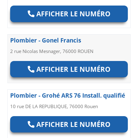
AFFICHER LE NUMÉRO
Plombier - Gonel Francis
2 rue Nicolas Mesnager, 76000 ROUEN
AFFICHER LE NUMÉRO
Plombier - Grohé ARS 76 Install. qualifié
10 rue DE LA REPUBLIQUE, 76000 Rouen
AFFICHER LE NUMÉRO