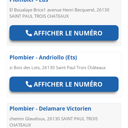
El Boualaye Brice1 avenue Henri Becquerel, 26130
SAINT PAUL TROIS CHATEAUX
AFFICHER LE NUMÉRO
Plombier - Andriollo (Ets)
zi Bois des Lots, 26130 Saint Paul Trois Châteaux
AFFICHER LE NUMÉRO
Plombier - Delamare Victorien
chemin Glaveloux, 26130 SAINT PAUL TROIS
CHATEAUX