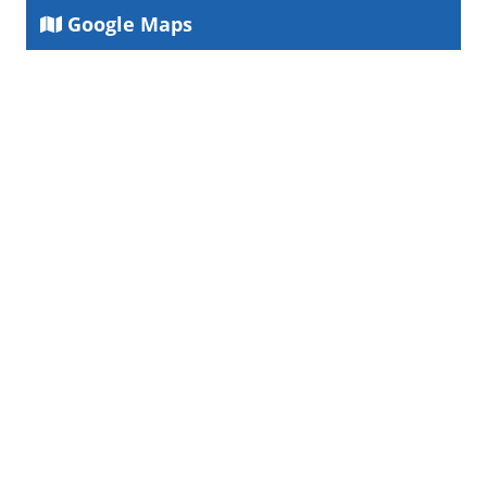
Google Maps