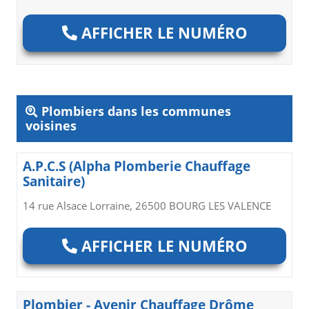
AFFICHER LE NUMÉRO
Plombiers dans les communes
voisines
A.P.C.S (Alpha Plomberie Chauffage
Sanitaire)
14 rue Alsace Lorraine, 26500 BOURG LES VALENCE
AFFICHER LE NUMÉRO
Plombier - Avenir Chauffage Drôme