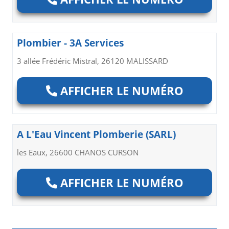
Plombier - 3A Services
3 allée Frédéric Mistral, 26120 MALISSARD
AFFICHER LE NUMÉRO
A L'Eau Vincent Plomberie (SARL)
les Eaux, 26600 CHANOS CURSON
AFFICHER LE NUMÉRO