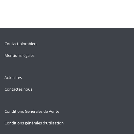
Contact plombiers
Mentions légales
Actualités
Contactez nous
Conditions Générales de Vente
Conditions générales d'utilisation