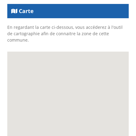
Carte
En regardant la carte ci-dessous, vous accéderez à l'outil
de cartographie afin de connaitre la zone de cette
commune.