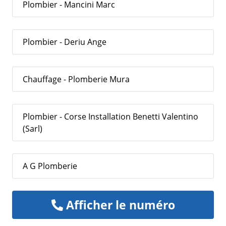
Plombier - Mancini Marc
Plombier - Deriu Ange
Chauffage - Plomberie Mura
Plombier - Corse Installation Benetti Valentino
(Sarl)
A G Plomberie
Afficher le numéro