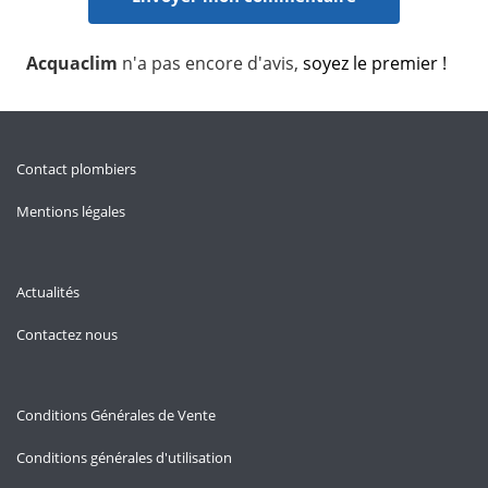
Acquaclim
n'a pas encore d'avis,
soyez le premier !
Contact plombiers
Mentions légales
Actualités
Contactez nous
Conditions Générales de Vente
Conditions générales d'utilisation