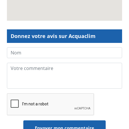
Donnez votre avis sur Acquaclim