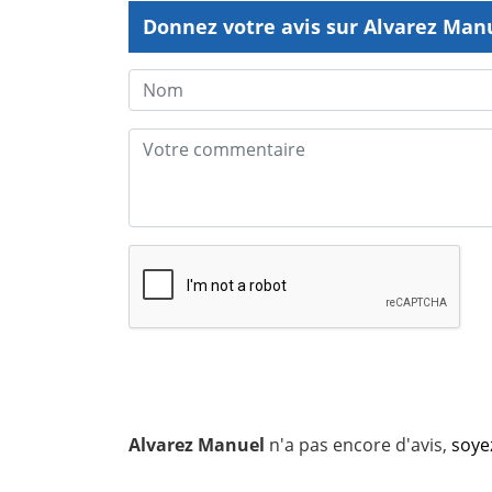
Donnez votre avis sur Alvarez Man
Alvarez Manuel
n'a pas encore d'avis,
soyez