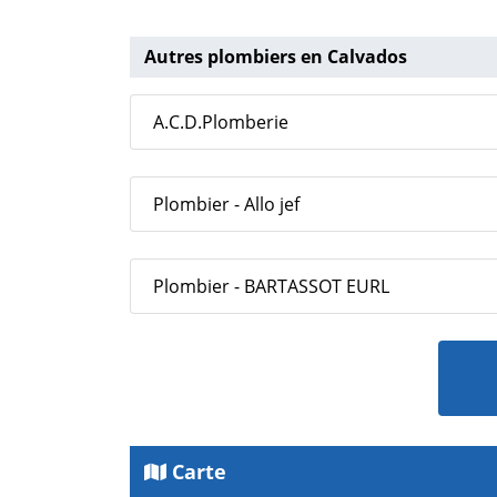
Autres plombiers en Calvados
A.C.D.Plomberie
Plombier - Allo jef
Plombier - BARTASSOT EURL
Carte