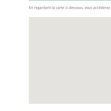
En regardant la carte ci-dessous, vous accéderez 