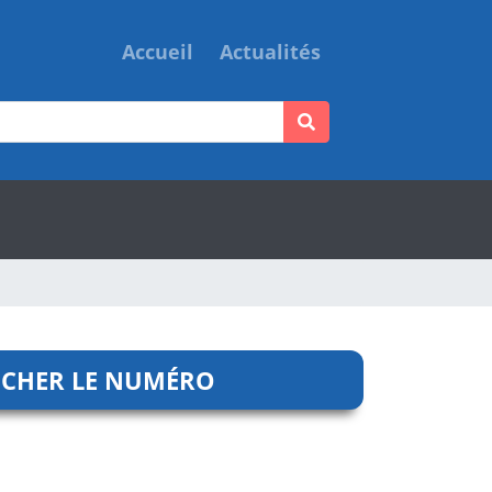
Accueil
Actualités
ICHER LE NUMÉRO