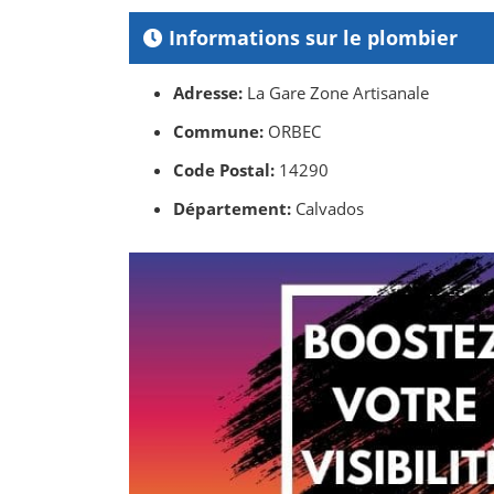
Informations sur le plombier
Adresse:
La Gare Zone Artisanale
Commune:
ORBEC
Code Postal:
14290
Département:
Calvados