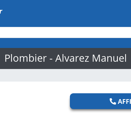
Plombier - Alvarez Manuel
AFF