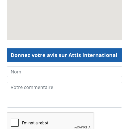
Donnez votre avis sur Attis International