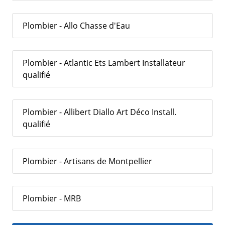
Plombier - Allo Chasse d'Eau
Plombier - Atlantic Ets Lambert Installateur
qualifié
Plombier - Allibert Diallo Art Déco Install.
qualifié
Plombier - Artisans de Montpellier
Plombier - MRB