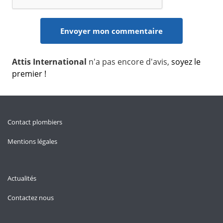
Attis International
n'a pas encore d'avis,
soyez le
premier !
Contact plombiers
Mentions légales
Actualités
Contactez nous