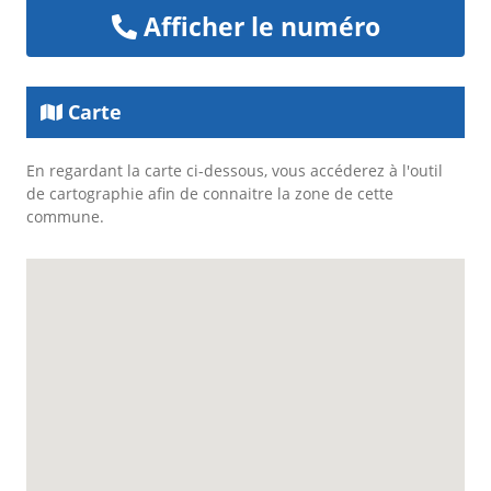
Afficher le numéro
Carte
En regardant la carte ci-dessous, vous accéderez à l'outil
de cartographie afin de connaitre la zone de cette
commune.