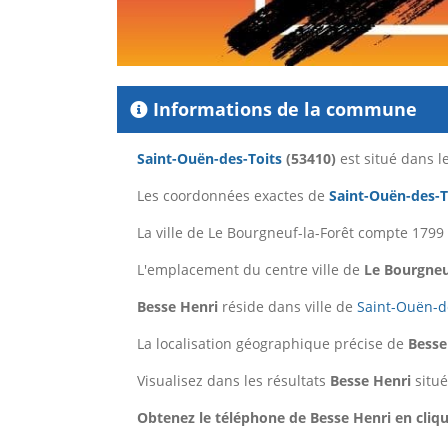
Informations de la commune
Saint-Ouën-des-Toits
(53410)
est situé dans 
Les coordonnées exactes de
Saint-Ouën-des-T
La ville de Le Bourgneuf-la-Forêt compte 1799
L'emplacement du centre ville de
Le Bourgneu
Besse Henri
réside dans ville de
Saint-Ouën-d
La localisation géographique précise de
Besse
Visualisez dans les résultats
Besse Henri
situ
Obtenez le téléphone de Besse Henri en cliqu