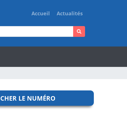
Accueil
Actualités
ICHER LE NUMÉRO