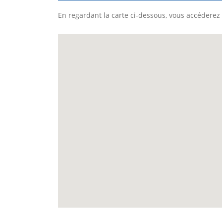
En regardant la carte ci-dessous, vous accéderez 