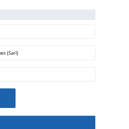
es (Sarl)