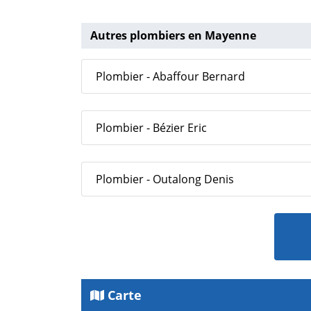
Autres plombiers en Mayenne
Plombier - Abaffour Bernard
Plombier - Bézier Eric
Plombier - Outalong Denis
Carte