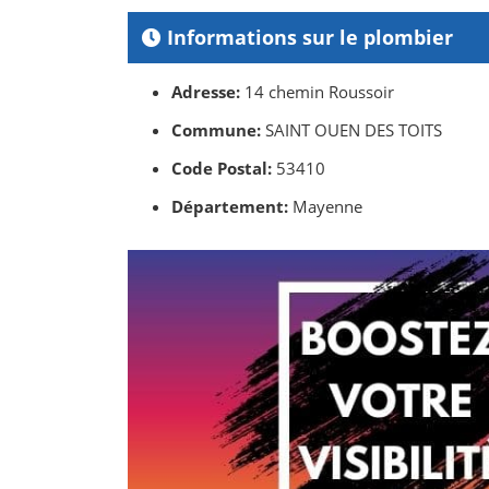
Informations sur le plombier
Adresse:
14 chemin Roussoir
Commune:
SAINT OUEN DES TOITS
Code Postal:
53410
Département:
Mayenne