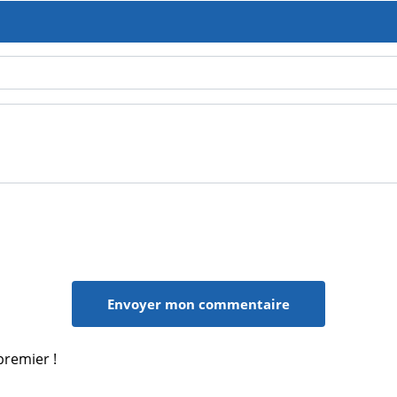
premier !