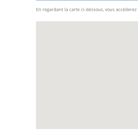
En regardant la carte ci-dessous, vous accéderez 