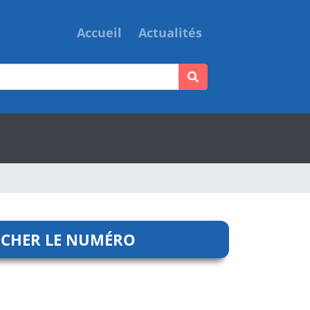
Accueil
Actualités
ICHER LE NUMÉRO