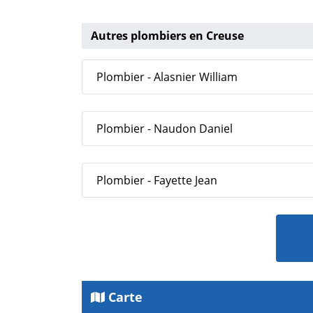
Autres plombiers en Creuse
Plombier - Alasnier William
Plombier - Naudon Daniel
Plombier - Fayette Jean
Carte