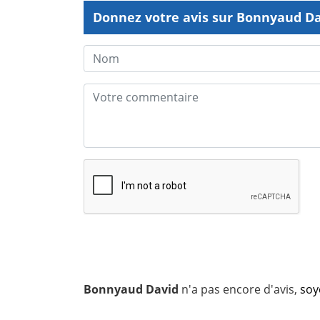
Donnez votre avis sur Bonnyaud D
Bonnyaud David
n'a pas encore d'avis,
soy