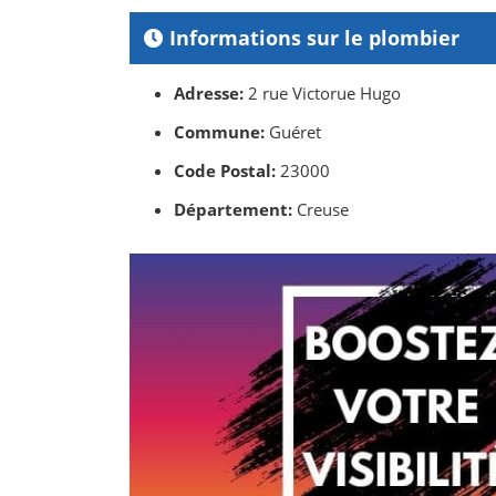
Informations sur le plombier
Adresse:
2 rue Victorue Hugo
Commune:
Guéret
Code Postal:
23000
Département:
Creuse