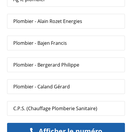
Plombier - Alain Rozet Energies
Plombier - Bajen Francis
Plombier - Bergerard Philippe
Plombier - Caland Gérard
C.P.S. (Chauffage Plomberie Sanitaire)
Afficher le numéro