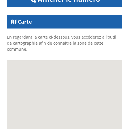
Carte
En regardant la carte ci-dessous, vous accéderez à l'outil
de cartographie afin de connaitre la zone de cette
commune.