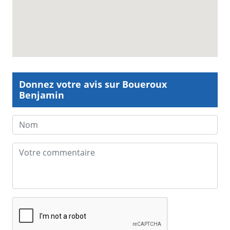
Donnez votre avis sur Boueroux
Benjamin