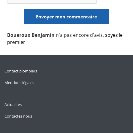
Boueroux Benjamin
n'a pas encore d'avis,
soyez le
premier !
Contact plombiers
Mentions légales
Actualités
Contactez nous