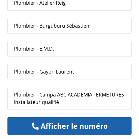
Plombier - Atelier Reig
Plombier - Burguburu Sébastien
Plombier - E.M.D.
Plombier - Gayon Laurent
Plombier - Campa ABC ACADEMIA FERMETURES
Installateur qualifié
Afficher le numéro