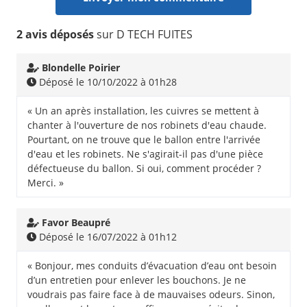
2 avis déposés
sur D TECH FUITES
Blondelle Poirier
Déposé le 10/10/2022 à 01h28
« Un an après installation, les cuivres se mettent à
chanter à l'ouverture de nos robinets d'eau chaude.
Pourtant, on ne trouve que le ballon entre l'arrivée
d'eau et les robinets. Ne s'agirait-il pas d'une pièce
défectueuse du ballon. Si oui, comment procéder ?
Merci. »
Favor Beaupré
Déposé le 16/07/2022 à 01h12
« Bonjour, mes conduits d’évacuation d’eau ont besoin
d’un entretien pour enlever les bouchons. Je ne
voudrais pas faire face à de mauvaises odeurs. Sinon,