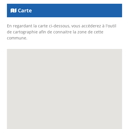
Carte
En regardant la carte ci-dessous, vous accéderez à l'outil
de cartographie afin de connaitre la zone de cette
commune.