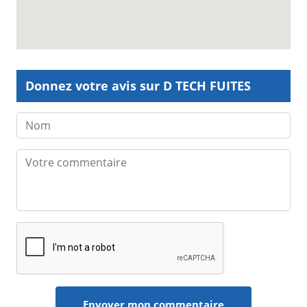
Donnez votre avis sur D TECH FUITES