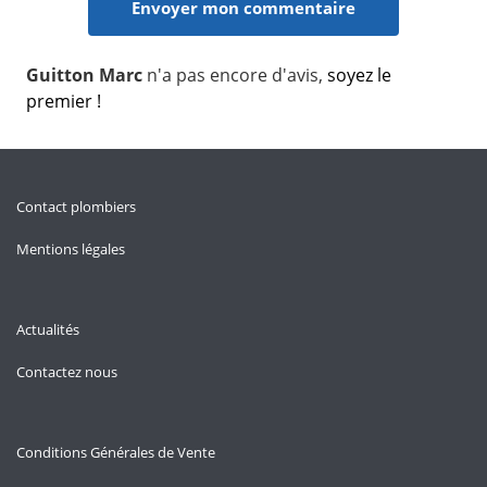
Guitton Marc
n'a pas encore d'avis,
soyez le
premier !
Contact plombiers
Mentions légales
Actualités
Contactez nous
Conditions Générales de Vente