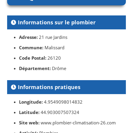
Informations sur le plombier
Adresse:
21 rue Jardins
Commune:
Malissard
Code Postal:
26120
Département:
Drôme
Informations pratiques
Longitude:
4.9549098014832
Latitude:
44.903007507324
Site web:
www.plombier-climatisation-26.com