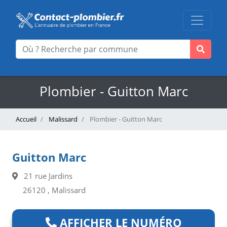
Plombier - Guitton Marc
Accueil
Malissard
Plombier - Guitton Marc
Guitton Marc
21 rue Jardins
26120 , Malissard
AFFICHER LE NUMÉRO