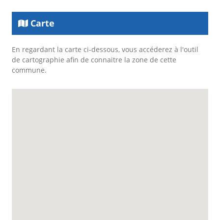
Carte
En regardant la carte ci-dessous, vous accéderez à l'outil
de cartographie afin de connaitre la zone de cette
commune.