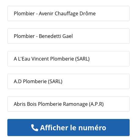
Plombier - Avenir Chauffage Drôme
Plombier - Benedetti Gael
A L'Eau Vincent Plomberie (SARL)
A.D Plomberie (SARL)
Abris Bois Plomberie Ramonage (A.P.R)
Afficher le numéro