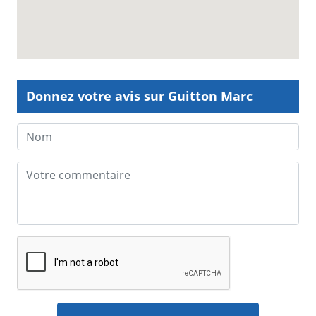
Donnez votre avis sur Guitton Marc