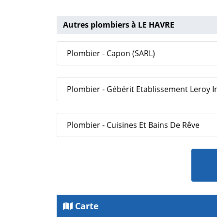
Autres plombiers à LE HAVRE
Plombier - Capon (SARL)
Plombier - Gébérit Etablissement Leroy In
Plombier - Cuisines Et Bains De Rêve
Carte