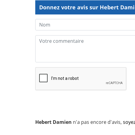
Donnez votre avis sur Hebert Dam
Hebert Damien
n'a pas encore d'avis,
soyez