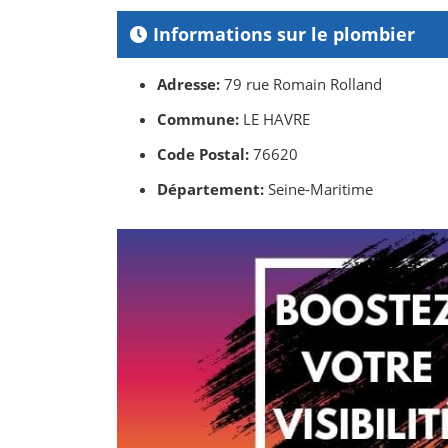
Informations sur le plombier
Adresse:
79 rue Romain Rolland
Commune:
LE HAVRE
Code Postal:
76620
Département:
Seine-Maritime