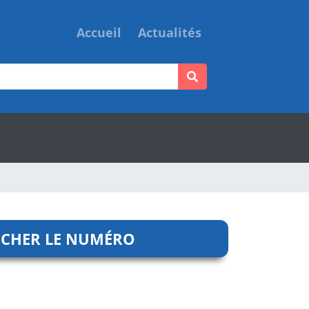
Accueil
Actualités
ICHER LE NUMÉRO