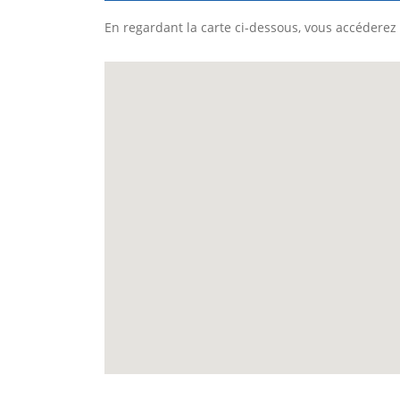
En regardant la carte ci-dessous, vous accéderez 