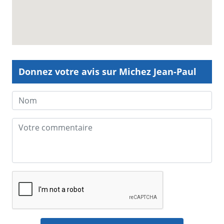
Donnez votre avis sur Michez Jean-Paul