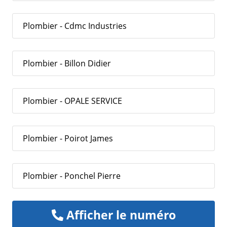
Plombier - Cdmc Industries
Plombier - Billon Didier
Plombier - OPALE SERVICE
Plombier - Poirot James
Plombier - Ponchel Pierre
Afficher le numéro