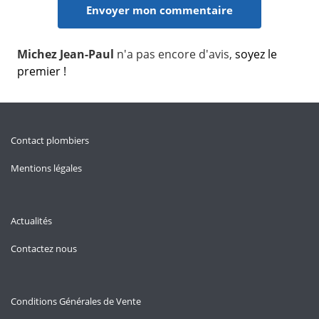
Michez Jean-Paul
n'a pas encore d'avis,
soyez le
premier !
Contact plombiers
Mentions légales
Actualités
Contactez nous
Conditions Générales de Vente