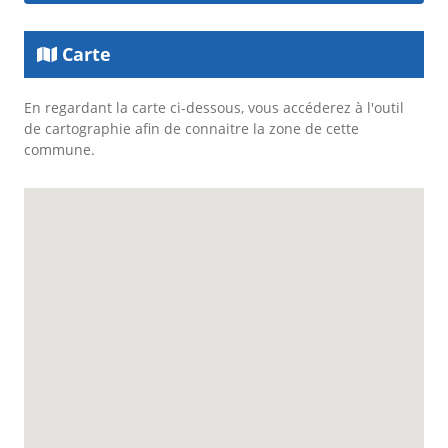
Carte
En regardant la carte ci-dessous, vous accéderez à l'outil
de cartographie afin de connaitre la zone de cette
commune.