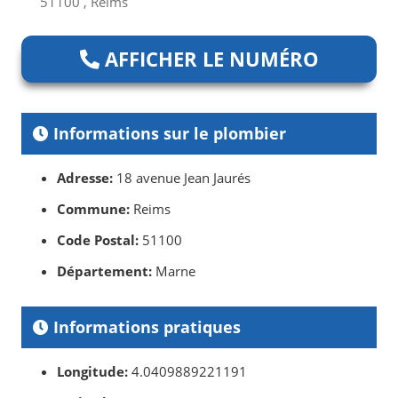
51100 , Reims
AFFICHER LE NUMÉRO
Informations sur le plombier
Adresse:
18 avenue Jean Jaurés
Commune:
Reims
Code Postal:
51100
Département:
Marne
Informations pratiques
Longitude:
4.0409889221191