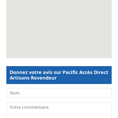
Donnez votre avis sur Pacific Accès Direct
Artisans Revendeur