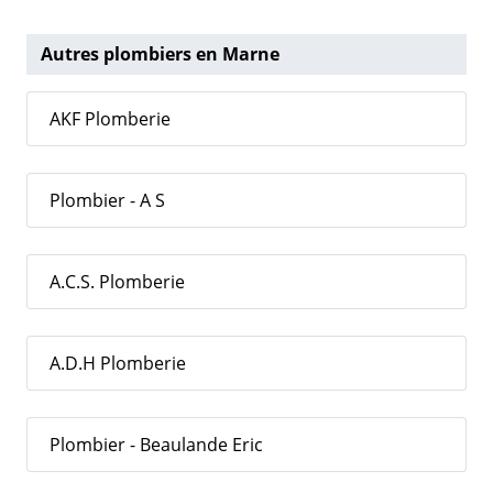
Autres plombiers en Marne
AKF Plomberie
Plombier - A S
A.C.S. Plomberie
A.D.H Plomberie
Plombier - Beaulande Eric