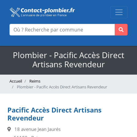
Plombier - Pacific Accès Direct
Artisans Revendeur
Accueil
Reims
Plombier - Pacific Accès Direct Artisans Revendeur
Pacific Accès Direct Artisans
Revendeur
18 avenue Jean Jaurés