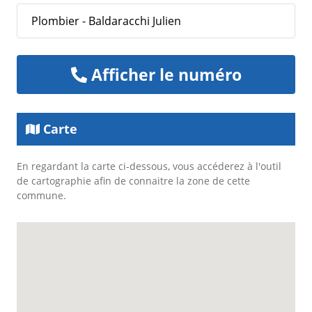
Plombier - Baldaracchi Julien
Afficher le numéro
Carte
En regardant la carte ci-dessous, vous accéderez à l'outil
de cartographie afin de connaitre la zone de cette
commune.