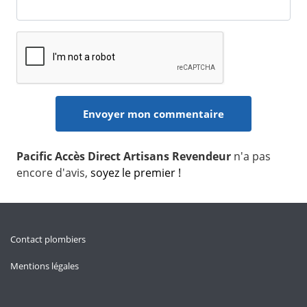
Pacific Accès Direct Artisans Revendeur
n'a pas
encore d'avis,
soyez le premier !
Contact plombiers
Mentions légales