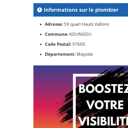
Informations sur le plombier
Adresse:
59 quart Hauts Vallons
Commune:
KOUNGOU
Code Postal:
97600
Département:
Mayotte