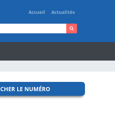
Accueil
Actualités
ICHER LE NUMÉRO