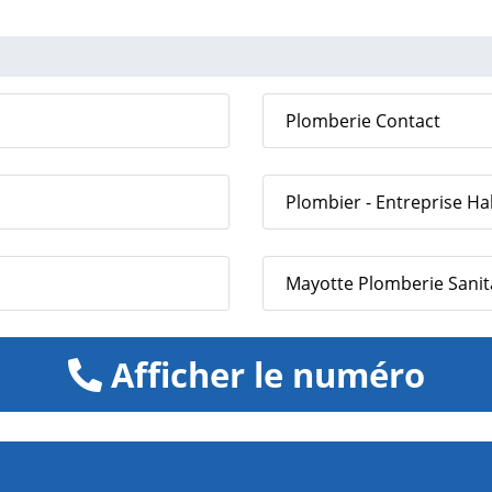
Plomberie Contact
Plombier - Entreprise Ha
Mayotte Plomberie Sanita
Afficher le numéro