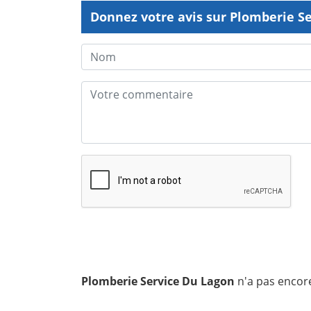
Donnez votre avis sur Plomberie S
Plomberie Service Du Lagon
n'a pas encore