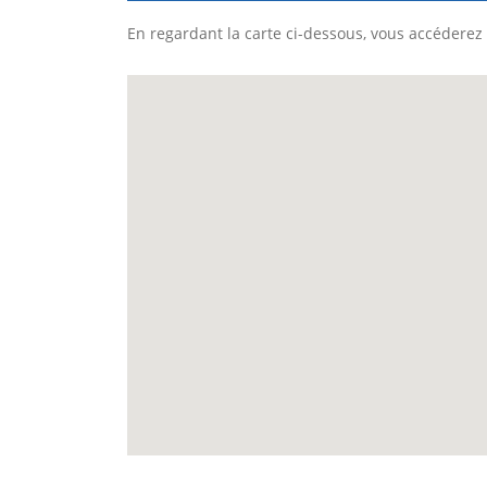
En regardant la carte ci-dessous, vous accéderez 