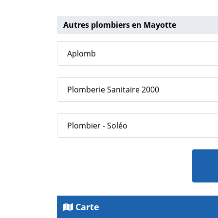
Autres plombiers en Mayotte
Aplomb
Plomberie Sanitaire 2000
Plombier - Soléo
Carte