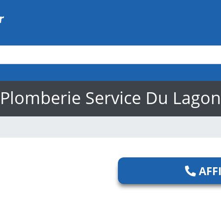
Plomberie Service Du Lagon
AFF