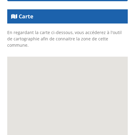
Carte
En regardant la carte ci-dessous, vous accéderez à l'outil
de cartographie afin de connaitre la zone de cette
commune.