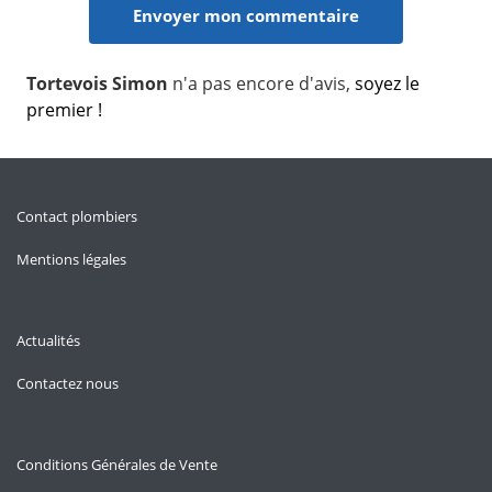
Tortevois Simon
n'a pas encore d'avis,
soyez le
premier !
Contact plombiers
Mentions légales
Actualités
Contactez nous
Conditions Générales de Vente