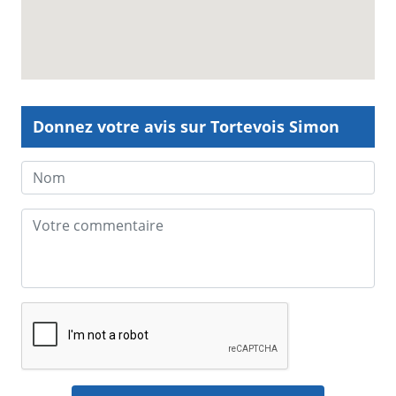
Donnez votre avis sur Tortevois Simon