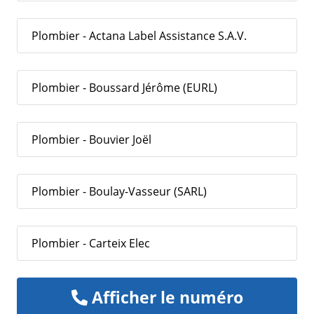
Plombier - Actana Label Assistance S.A.V.
Plombier - Boussard Jérôme (EURL)
Plombier - Bouvier Joël
Plombier - Boulay-Vasseur (SARL)
Plombier - Carteix Elec
Afficher le numéro