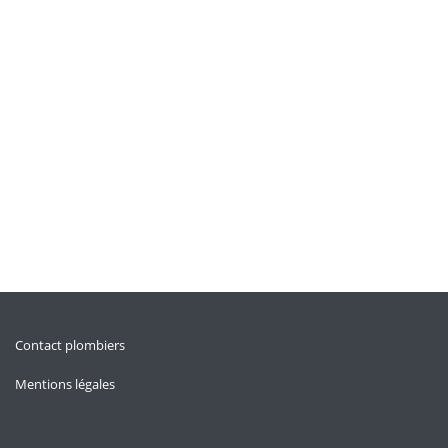
Contact plombiers
Mentions légales