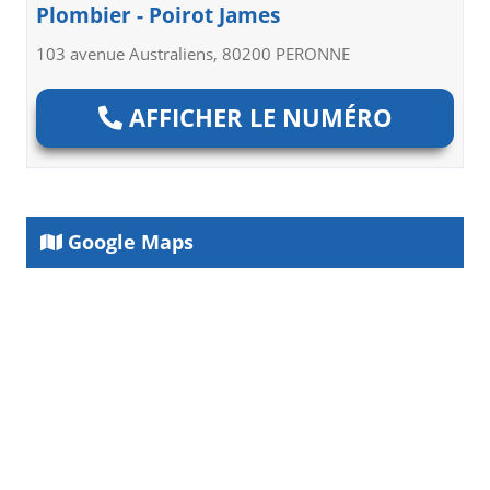
Plombier - Poirot James
103 avenue Australiens, 80200 PERONNE
AFFICHER LE NUMÉRO
Google Maps