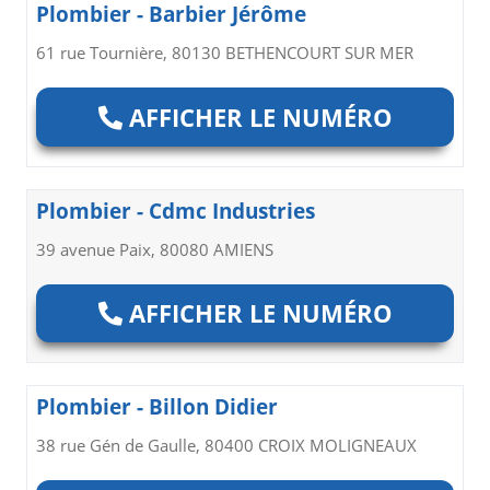
Plombier - Barbier Jérôme
61 rue Tournière, 80130 BETHENCOURT SUR MER
AFFICHER LE NUMÉRO
Plombier - Cdmc Industries
39 avenue Paix, 80080 AMIENS
AFFICHER LE NUMÉRO
Plombier - Billon Didier
38 rue Gén de Gaulle, 80400 CROIX MOLIGNEAUX