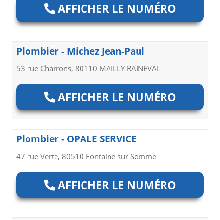
AFFICHER LE NUMÉRO
Plombier - Michez Jean-Paul
53 rue Charrons, 80110 MAILLY RAINEVAL
AFFICHER LE NUMÉRO
Plombier - OPALE SERVICE
47 rue Verte, 80510 Fontaine sur Somme
AFFICHER LE NUMÉRO