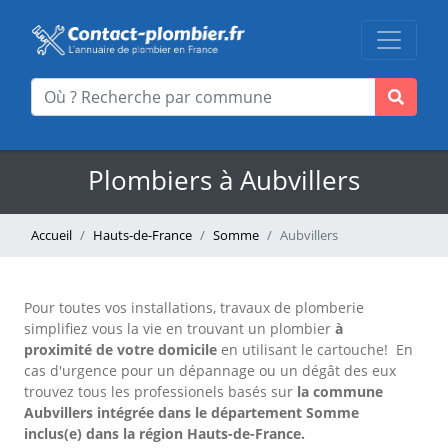
Plombiers à Aubvillers
Accueil
Hauts-de-France
Somme
Aubvillers
Pour toutes vos installations, travaux de plomberie
simplifiez vous la vie en trouvant un plombier
à
proximité de votre domicile
en utilisant le cartouche!
En
cas d'urgence pour un dépannage ou un dégât des eux
trouvez tous les professionels basés sur
la commune
Aubvillers intégrée dans le département Somme
inclus(e) dans la région Hauts-de-France.