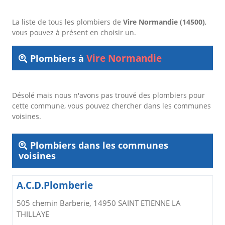
La liste de tous les plombiers de
Vire Normandie (14500)
,
vous pouvez à présent en choisir un.
Vire Normandie
Plombiers à
Désolé mais nous n'avons pas trouvé des plombiers pour
cette commune, vous pouvez chercher dans les communes
voisines.
Plombiers dans les communes
voisines
A.C.D.Plomberie
505 chemin Barberie, 14950 SAINT ETIENNE LA
THILLAYE