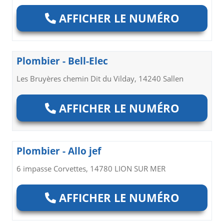
AFFICHER LE NUMÉRO
Plombier - Bell-Elec
Les Bruyères chemin Dit du Vilday, 14240 Sallen
AFFICHER LE NUMÉRO
Plombier - Allo jef
6 impasse Corvettes, 14780 LION SUR MER
AFFICHER LE NUMÉRO