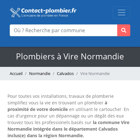
Plombiers à Vire Normandie
Accueil
Normandie
Calvados
Vire Normandie
Pour toutes vos installations, travaux de plomberie
simplifiez vous la vie en trouvant un plombier
à
proximité de votre domicile
en utilisant le cartouche!
En
cas d'urgence pour un dépannage ou un dégât des eux
trouvez tous les professionels basés sur
la commune Vire
Normandie intégrée dans le département Calvados
inclus(e) dans la région Normandie.