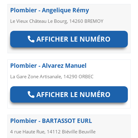
Plombier - Angelique Rémy
Le Vieux Château Le Bourg, 14260 BREMOY
AFFICHER LE NUMÉRO
Plombier - Alvarez Manuel
La Gare Zone Artisanale, 14290 ORBEC
AFFICHER LE NUMÉRO
Plombier - BARTASSOT EURL
4 rue Haute Rue, 14112 Biéville Beuville