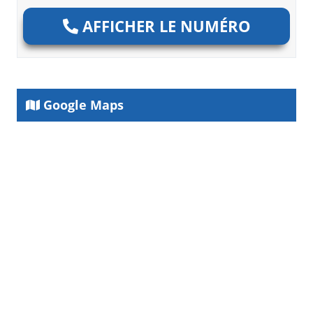
AFFICHER LE NUMÉRO
Google Maps