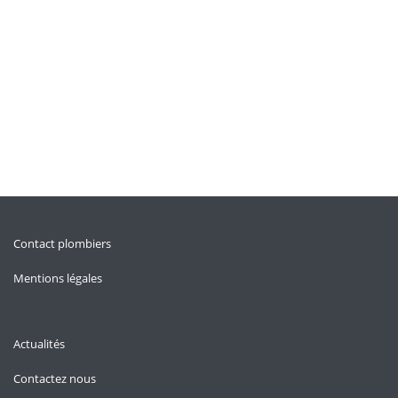
Contact plombiers
Mentions légales
Actualités
Contactez nous