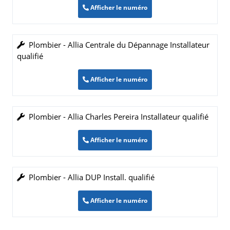
Afficher le numéro
Plombier - Allia Centrale du Dépannage Installateur
qualifié
Afficher le numéro
Plombier - Allia Charles Pereira Installateur qualifié
Afficher le numéro
Plombier - Allia DUP Install. qualifié
Afficher le numéro