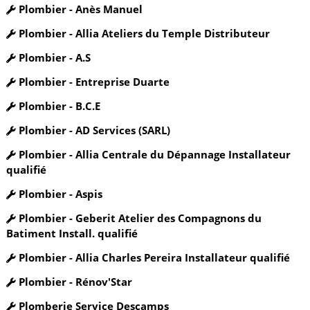
Plombier - Anès Manuel
Plombier - Allia Ateliers du Temple Distributeur
Plombier - A.S
Plombier - Entreprise Duarte
Plombier - B.C.E
Plombier - AD Services (SARL)
Plombier - Allia Centrale du Dépannage Installateur
qualifié
Plombier - Aspis
Plombier - Geberit Atelier des Compagnons du
Batiment Install. qualifié
Plombier - Allia Charles Pereira Installateur qualifié
Plombier - Rénov'Star
Plomberie Service Descamps