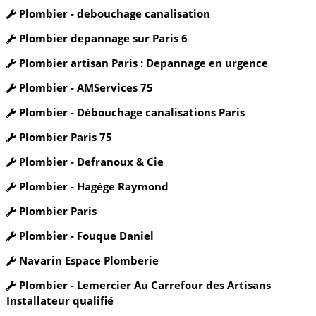
Plombier - debouchage canalisation
Plombier depannage sur Paris 6
Plombier artisan Paris : Depannage en urgence
Plombier - AMServices 75
Plombier - Débouchage canalisations Paris
Plombier Paris 75
Plombier - Defranoux & Cie
Plombier - Hagège Raymond
Plombier Paris
Plombier - Fouque Daniel
Navarin Espace Plomberie
Plombier - Lemercier Au Carrefour des Artisans
Installateur qualifié