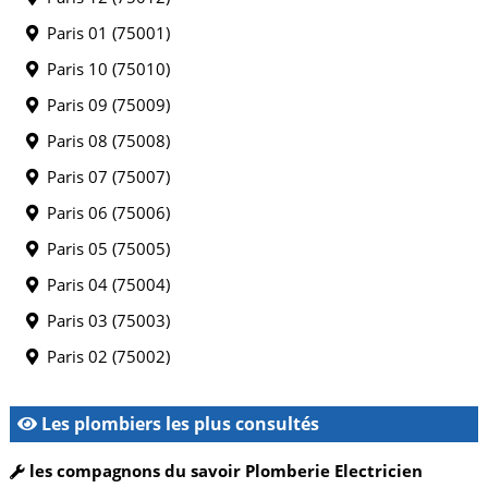
Paris 01 (75001)
Paris 10 (75010)
Paris 09 (75009)
Paris 08 (75008)
Paris 07 (75007)
Paris 06 (75006)
Paris 05 (75005)
Paris 04 (75004)
Paris 03 (75003)
Paris 02 (75002)
Les plombiers les plus consultés
les compagnons du savoir Plomberie Electricien