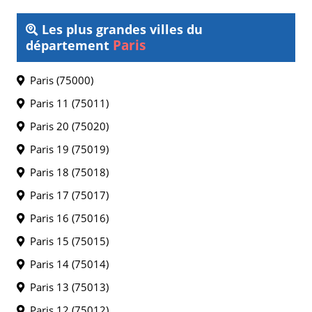
Les plus grandes villes du
Paris
département
Paris (75000)
Paris 11 (75011)
Paris 20 (75020)
Paris 19 (75019)
Paris 18 (75018)
Paris 17 (75017)
Paris 16 (75016)
Paris 15 (75015)
Paris 14 (75014)
Paris 13 (75013)
Paris 12 (75012)