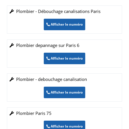
Plombier - Débouchage canalisations Paris
Afficher le numéro
Plombier depannage sur Paris 6
Afficher le numéro
Plombier - debouchage canalisation
Afficher le numéro
Plombier Paris 75
Afficher le numéro