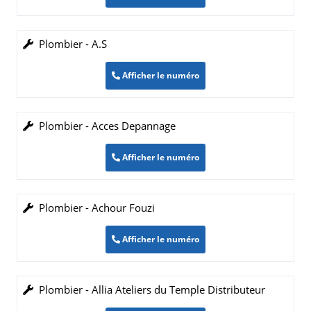
Plombier - A.S
Afficher le numéro
Plombier - Acces Depannage
Afficher le numéro
Plombier - Achour Fouzi
Afficher le numéro
Plombier - Allia Ateliers du Temple Distributeur