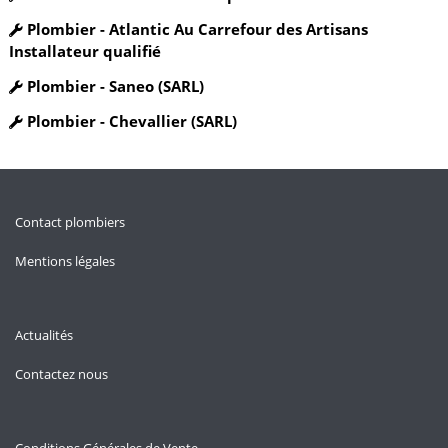
Plombier - Atlantic Au Carrefour des Artisans
Installateur qualifié
Plombier - Saneo (SARL)
Plombier - Chevallier (SARL)
Contact plombiers
Mentions légales
Actualités
Contactez nous