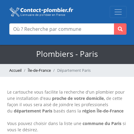
Plombiers - Paris
Accueil
Île-de-France
Département Paris
Le cartouche vous facilite la recherche d'un plombier pour
une installation d'eau
proche de votre domicile,
de cette
façon il vous sera aisé de joindre les professionels
du
département Paris
basés dans la
région Île-de-France
Vous pouvez choisir dans la liste une
commune du Paris
si
vous le désirez.