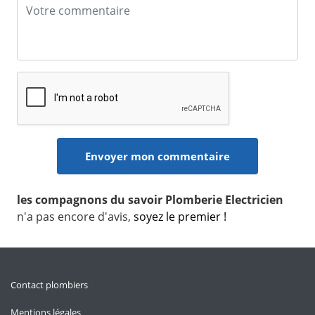
les compagnons du savoir Plomberie Electricien
n'a pas encore d'avis,
soyez le premier !
Contact plombiers
Mentions légales