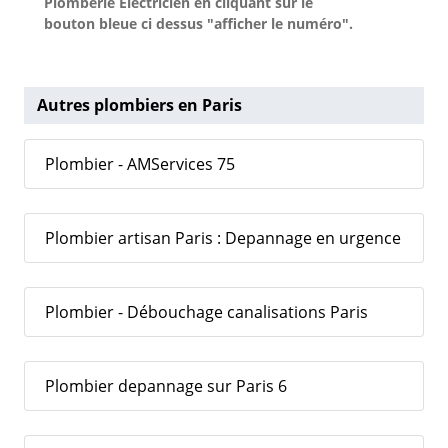
Plomberie Electricien en cliquant sur le
bouton bleue ci dessus "afficher le numéro".
Autres plombiers en Paris
Plombier - AMServices 75
Plombier artisan Paris : Depannage en urgence
Plombier - Débouchage canalisations Paris
Plombier depannage sur Paris 6