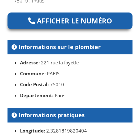
75010 , PARIS
AFFICHER LE NUMÉRO
Informations sur le plombier
Adresse:
221 rue la fayette
Commune:
PARIS
Code Postal:
75010
Département:
Paris
Informations pratiques
Longitude:
2.3281819820404