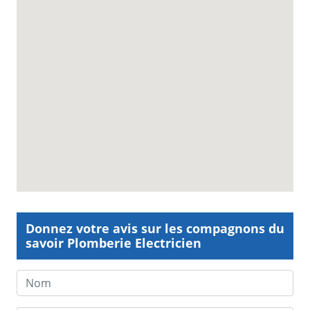
Donnez votre avis sur les compagnons du
savoir Plomberie Electricien