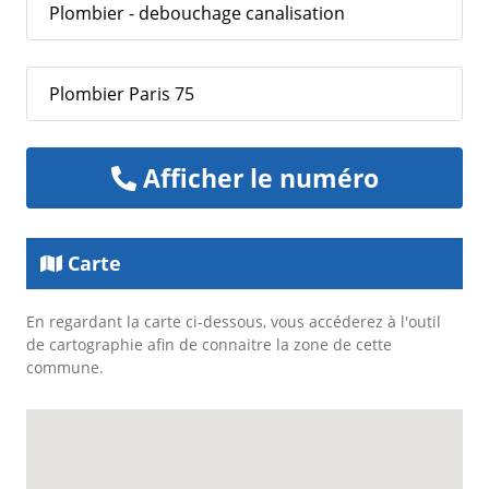
Plombier - debouchage canalisation
Plombier Paris 75
Afficher le numéro
Carte
En regardant la carte ci-dessous, vous accéderez à l'outil
de cartographie afin de connaitre la zone de cette
commune.