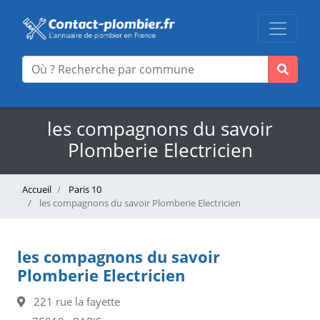
les compagnons du savoir
Plomberie Electricien
Accueil
Paris 10
les compagnons du savoir Plomberie Electricien
les compagnons du savoir
Plomberie Electricien
221 rue la fayette