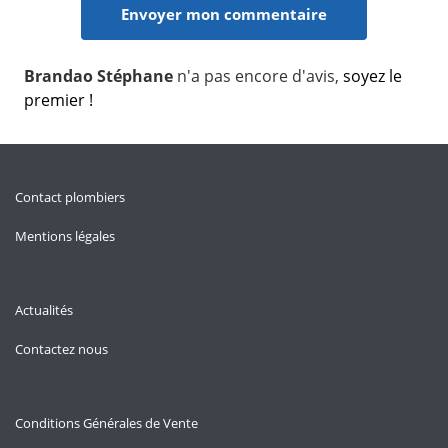
Brandao Stéphane
n'a pas encore d'avis,
soyez le
premier !
Contact plombiers
Mentions légales
Actualités
Contactez nous
Conditions Générales de Vente