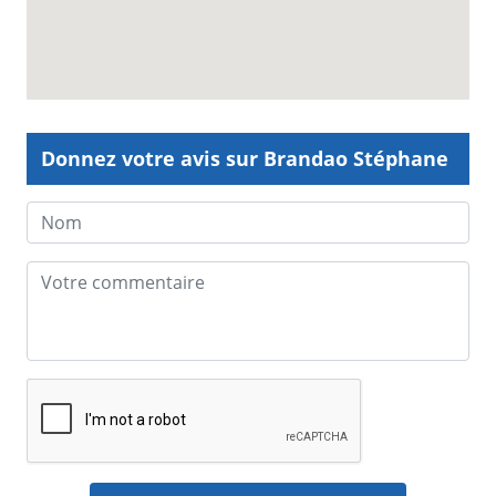
Donnez votre avis sur Brandao Stéphane