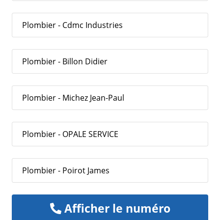
Plombier - Cdmc Industries
Plombier - Billon Didier
Plombier - Michez Jean-Paul
Plombier - OPALE SERVICE
Plombier - Poirot James
Afficher le numéro