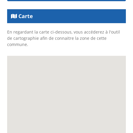
Carte
En regardant la carte ci-dessous, vous accéderez à l'outil
de cartographie afin de connaitre la zone de cette
commune.