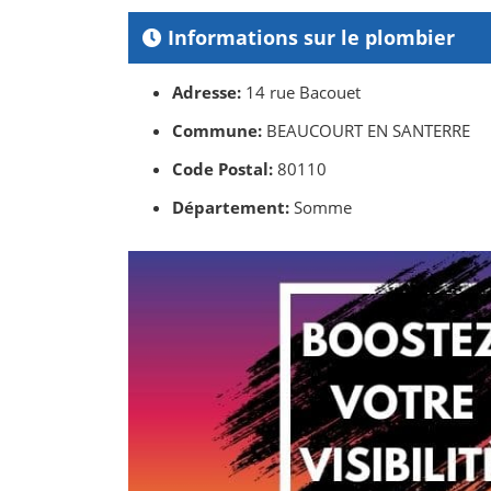
Informations sur le plombier
Adresse:
14 rue Bacouet
Commune:
BEAUCOURT EN SANTERRE
Code Postal:
80110
Département:
Somme