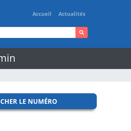
Accueil
Actualités
amin
ICHER LE NUMÉRO