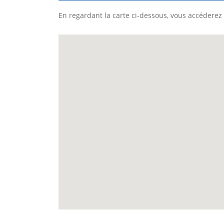
En regardant la carte ci-dessous, vous accéderez 