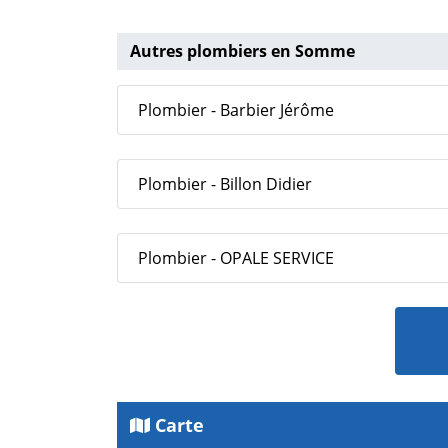
Autres plombiers en Somme
Plombier - Barbier Jérôme
Plombier - Billon Didier
Plombier - OPALE SERVICE
Carte