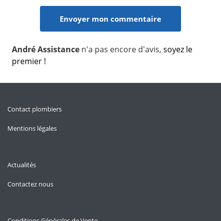
André Assistance
n'a pas encore d'avis,
soyez le
premier !
Contact plombiers
Mentions légales
Actualités
Contactez nous
Conditions Générales de Vente