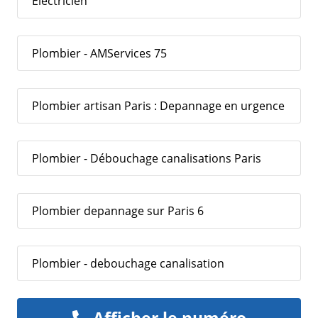
Electricien
Plombier - AMServices 75
Plombier artisan Paris : Depannage en urgence
Plombier - Débouchage canalisations Paris
Plombier depannage sur Paris 6
Plombier - debouchage canalisation
Afficher le numéro