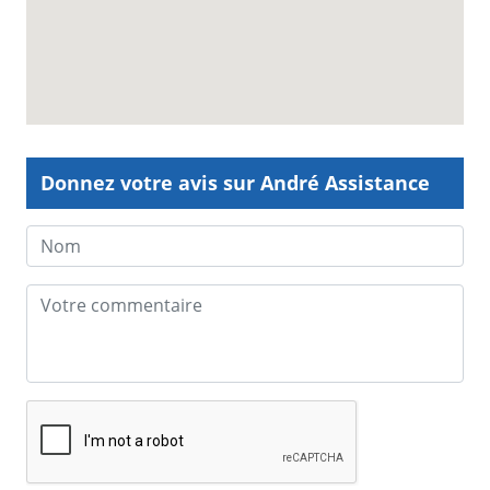
Donnez votre avis sur André Assistance