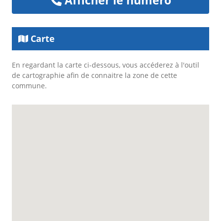
Carte
En regardant la carte ci-dessous, vous accéderez à l'outil
de cartographie afin de connaitre la zone de cette
commune.