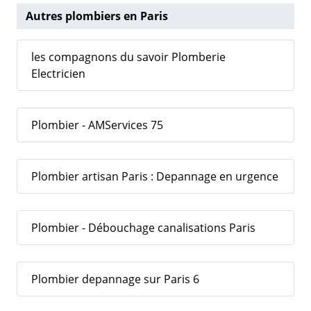
Autres plombiers en Paris
les compagnons du savoir Plomberie
Electricien
Plombier - AMServices 75
Plombier artisan Paris : Depannage en urgence
Plombier - Débouchage canalisations Paris
Plombier depannage sur Paris 6