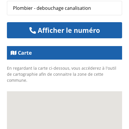
Plombier - debouchage canalisation
Afficher le numéro
Carte
En regardant la carte ci-dessous, vous accéderez à l'outil
de cartographie afin de connaitre la zone de cette
commune.