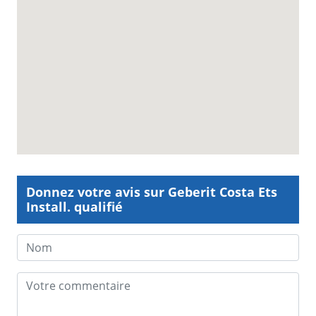
Donnez votre avis sur Geberit Costa Ets
Install. qualifié