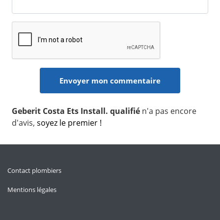
Geberit Costa Ets Install. qualifié
n'a pas encore
d'avis,
soyez le premier !
Contact plombiers
Mentions légales