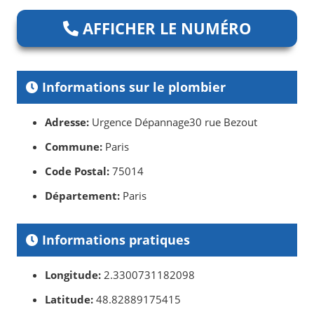
AFFICHER LE NUMÉRO
Informations sur le plombier
Adresse:
Urgence Dépannage30 rue Bezout
Commune:
Paris
Code Postal:
75014
Département:
Paris
Informations pratiques
Longitude:
2.3300731182098
Latitude:
48.82889175415