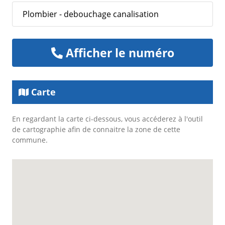
Plombier - debouchage canalisation
Afficher le numéro
Carte
En regardant la carte ci-dessous, vous accéderez à l'outil
de cartographie afin de connaitre la zone de cette
commune.