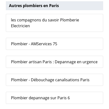
Autres plombiers en Paris
les compagnons du savoir Plomberie
Electricien
Plombier - AMServices 75
Plombier artisan Paris : Depannage en urgence
Plombier - Débouchage canalisations Paris
Plombier depannage sur Paris 6