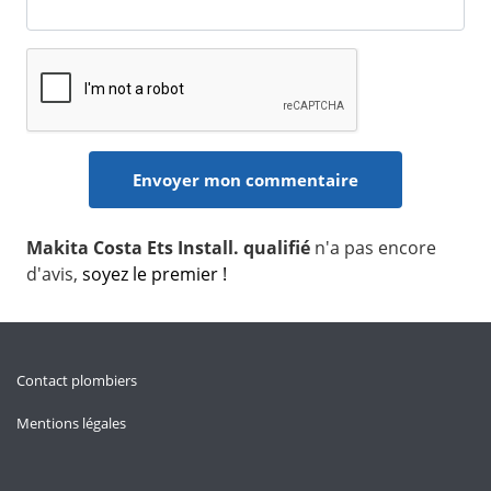
Makita Costa Ets Install. qualifié
n'a pas encore
d'avis,
soyez le premier !
Contact plombiers
Mentions légales