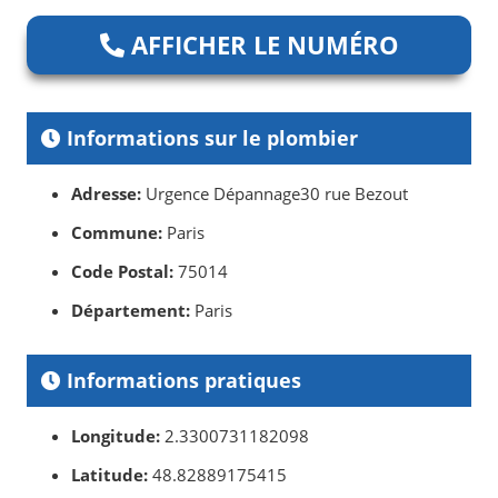
AFFICHER LE NUMÉRO
Informations sur le plombier
Adresse:
Urgence Dépannage30 rue Bezout
Commune:
Paris
Code Postal:
75014
Département:
Paris
Informations pratiques
Longitude:
2.3300731182098
Latitude:
48.82889175415