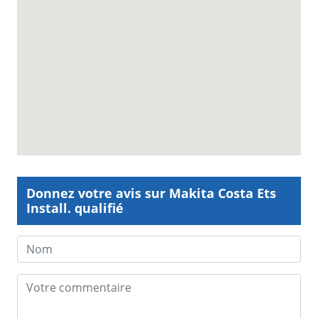
Donnez votre avis sur Makita Costa Ets
Install. qualifié