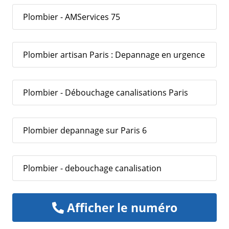
Plombier - AMServices 75
Plombier artisan Paris : Depannage en urgence
Plombier - Débouchage canalisations Paris
Plombier depannage sur Paris 6
Plombier - debouchage canalisation
Afficher le numéro