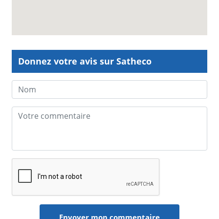
Donnez votre avis sur Satheco