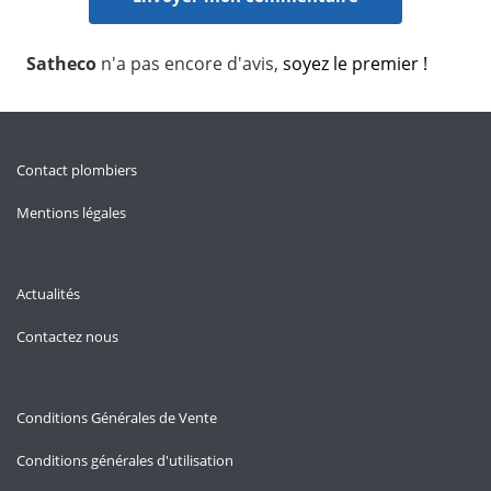
Satheco
n'a pas encore d'avis,
soyez le premier !
Contact plombiers
Mentions légales
Actualités
Contactez nous
Conditions Générales de Vente
Conditions générales d'utilisation