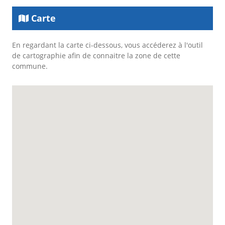
Carte
En regardant la carte ci-dessous, vous accéderez à l'outil
de cartographie afin de connaitre la zone de cette
commune.